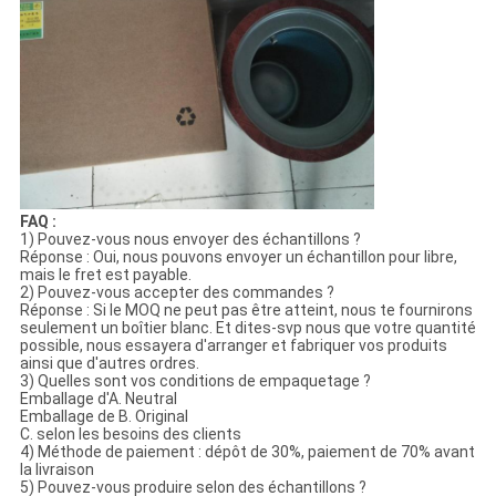
FAQ :
1) Pouvez-vous nous envoyer des échantillons ?
Réponse : Oui, nous pouvons envoyer un échantillon pour libre,
mais le fret est payable.
2) Pouvez-vous accepter des commandes ?
Réponse : Si le MOQ ne peut pas être atteint, nous te fournirons
seulement un boîtier blanc. Et dites-svp nous que votre quantité
possible, nous essayera d'arranger et fabriquer vos produits
ainsi que d'autres ordres.
3) Quelles sont vos conditions de empaquetage ?
Emballage d'A. Neutral
Emballage de B. Original
C. selon les besoins des clients
4) Méthode de paiement : dépôt de 30%, paiement de 70% avant
la livraison
5) Pouvez-vous produire selon des échantillons ?