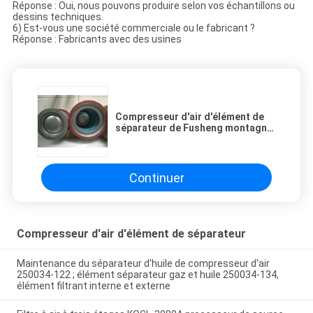
Réponse : Oui, nous pouvons produire selon vos échantillons ou
dessins techniques.
6) Est-vous une société commerciale ou le fabricant ?
Réponse : Fabricants avec des usines
Compresseur d'air d'élément de
séparateur de Fusheng montagne
ouverte 91111-003/4930353121 de
10 mètres cubes
Continuer
Compresseur d'air d'élément de séparateur
Maintenance du séparateur d'huile de compresseur d'air
250034-122 ; élément séparateur gaz et huile 250034-134,
élément filtrant interne et externe