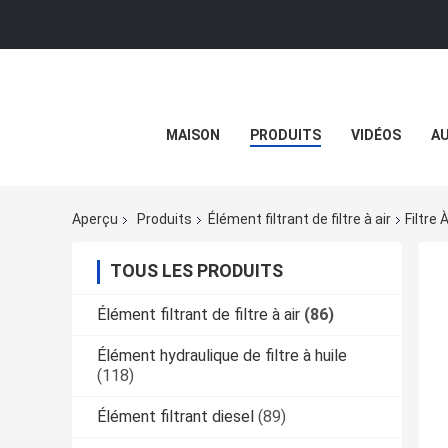
MAISON
PRODUITS
VIDÉOS
AU
Aperçu
Produits
Élément filtrant de filtre à air
Filtre
TOUS LES PRODUITS
Élément filtrant de filtre à air
(86)
Élément hydraulique de filtre à huile
(118)
Élément filtrant diesel
(89)