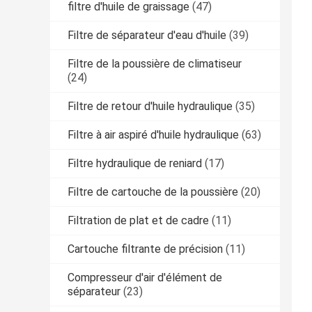
filtre d'huile de graissage
(47)
Filtre de séparateur d'eau d'huile
(39)
Filtre de la poussière de climatiseur
(24)
Filtre de retour d'huile hydraulique
(35)
Filtre à air aspiré d'huile hydraulique
(63)
Filtre hydraulique de reniard
(17)
Filtre de cartouche de la poussière
(20)
Filtration de plat et de cadre
(11)
Cartouche filtrante de précision
(11)
Compresseur d'air d'élément de
séparateur
(23)