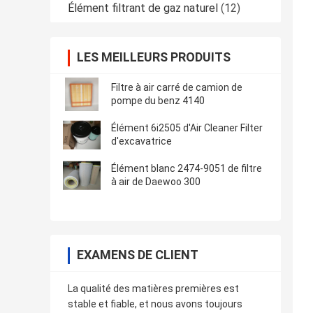
Élément filtrant de gaz naturel
(12)
LES MEILLEURS PRODUITS
Filtre à air carré de camion de
pompe du benz 4140
Élément 6i2505 d'Air Cleaner Filter
d'excavatrice
Élément blanc 2474-9051 de filtre
à air de Daewoo 300
EXAMENS DE CLIENT
La qualité des matières premières est
stable et fiable, et nous avons toujours