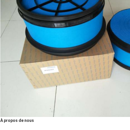
À propos de nous