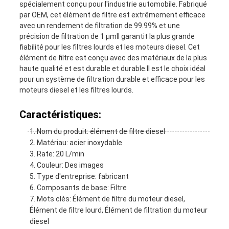
spécialement conçu pour l'industrie automobile. Fabriqué
par OEM, cet élément de filtre est extrêmement efficace
avec un rendement de filtration de 99.99% et une
précision de filtration de 1 μmIl garantit la plus grande
fiabilité pour les filtres lourds et les moteurs diesel. Cet
élément de filtre est conçu avec des matériaux de la plus
haute qualité et est durable et durable.Il est le choix idéal
pour un système de filtration durable et efficace pour les
moteurs diesel et les filtres lourds.
Caractéristiques:
Nom du produit: élément de filtre diesel
Matériau: acier inoxydable
Rate: 20 L/min
Couleur: Des images
Type d'entreprise: fabricant
Composants de base: Filtre
Mots clés: Élément de filtre du moteur diesel,
Élément de filtre lourd, Élément de filtration du moteur
diesel