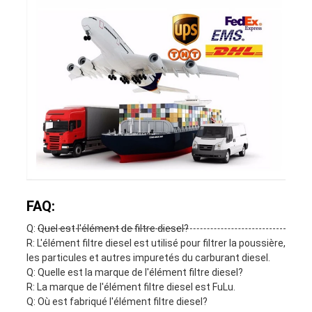
FAQ:
Q: Quel est l'élément de filtre diesel?
R: L'élément filtre diesel est utilisé pour filtrer la poussière,
les particules et autres impuretés du carburant diesel.
Q: Quelle est la marque de l'élément filtre diesel?
R: La marque de l'élément filtre diesel est FuLu.
Q: Où est fabriqué l'élément filtre diesel?