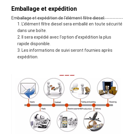
Emballage et expédition
Emballage et expédition de l'élément filtre diesel:
L'élément filtre diesel sera emballé en toute sécurité
dans une boîte.
Il sera expédié avec l'option d'expédition la plus
rapide disponible.
Les informations de suivi seront fournies après
expédition.