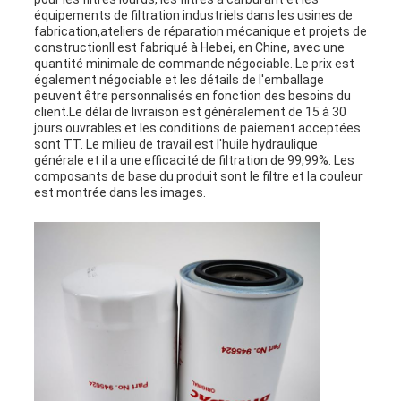
équipements de filtration industriels dans les usines de
fabrication,ateliers de réparation mécanique et projets de
constructionIl est fabriqué à Hebei, en Chine, avec une
quantité minimale de commande négociable. Le prix est
également négociable et les détails de l'emballage
peuvent être personnalisés en fonction des besoins du
client.Le délai de livraison est généralement de 15 à 30
jours ouvrables et les conditions de paiement acceptées
sont TT. Le milieu de travail est l'huile hydraulique
générale et il a une efficacité de filtration de 99,99%. Les
composants de base du produit sont le filtre et la couleur
est montrée dans les images.