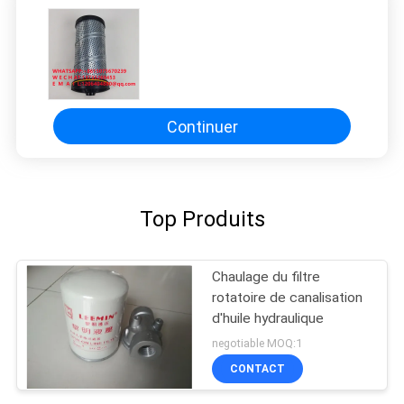
Continuer
Top Produits
Chaulage du filtre
rotatoire de canalisation
d'huile hydraulique
negotiable MOQ:1
CONTACT