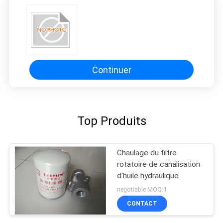
Continuer
Top Produits
Chaulage du filtre
rotatoire de canalisation
d'huile hydraulique
negotiable MOQ:1
CONTACT