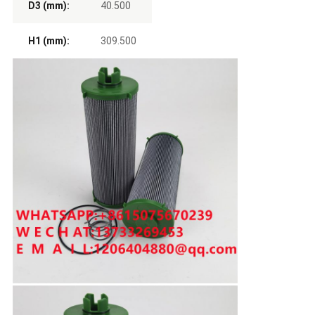
D3 (mm):
40.500
H1 (mm):
309.500