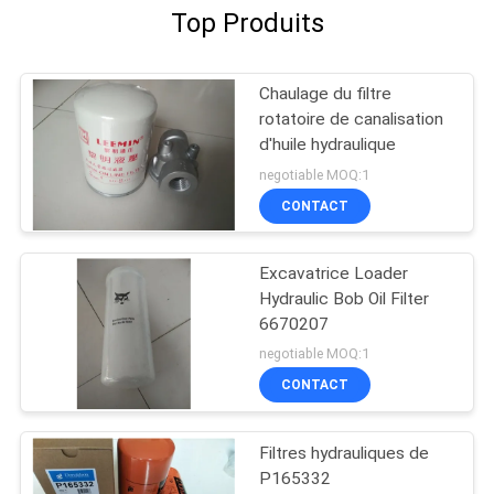
Top Produits
Chaulage du filtre
rotatoire de canalisation
d'huile hydraulique
negotiable MOQ:1
CONTACT
Excavatrice Loader
Hydraulic Bob Oil Filter
6670207
negotiable MOQ:1
CONTACT
Filtres hydrauliques de
P165332