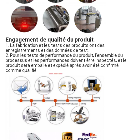
Engagement de qualité du produit
:
1. La fabrication et les tests des produits ont des
enregistrements et des données de test.
2. Pour les tests de performance du produit, l'ensemble du
processus et les performances doivent être inspectés, et le
produit sera emballé et expédié après avoir été confirmé
comme qualifié.